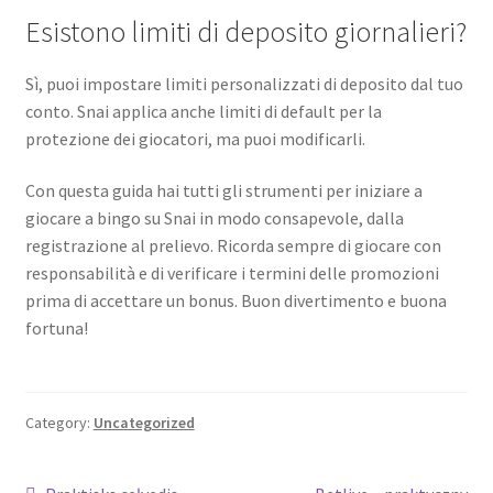
Esistono limiti di deposito giornalieri?
Sì, puoi impostare limiti personalizzati di deposito dal tuo
conto. Snai applica anche limiti di default per la
protezione dei giocatori, ma puoi modificarli.
Con questa guida hai tutti gli strumenti per iniziare a
giocare a bingo su Snai in modo consapevole, dalla
registrazione al prelievo. Ricorda sempre di giocare con
responsabilità e di verificare i termini delle promozioni
prima di accettare un bonus. Buon divertimento e buona
fortuna!
Category:
Uncategorized