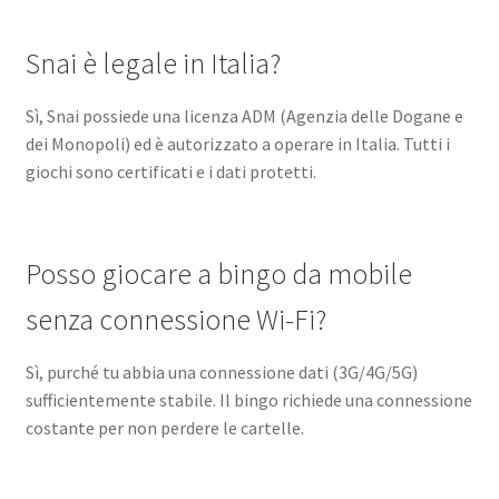
Snai è legale in Italia?
Sì, Snai possiede una licenza ADM (Agenzia delle Dogane e
dei Monopoli) ed è autorizzato a operare in Italia. Tutti i
giochi sono certificati e i dati protetti.
Posso giocare a bingo da mobile
senza connessione Wi-Fi?
Sì, purché tu abbia una connessione dati (3G/4G/5G)
sufficientemente stabile. Il bingo richiede una connessione
costante per non perdere le cartelle.