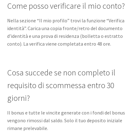
Come posso verificare il mio conto?
Nella sezione “Il mio profilo” trovi la funzione “Verifica
identità”. Carica una copia fronte/retro del documento
d’identità e una prova di residenza (bolletta o estratto
conto). La verifica viene completata entro 48 ore.
Cosa succede se non completo il
requisito di scommessa entro 30
giorni?
Il bonus e tutte le vincite generate con i fondi del bonus
vengono rimossi dal saldo. Solo il tuo deposito iniziale
rimane prelevabile.