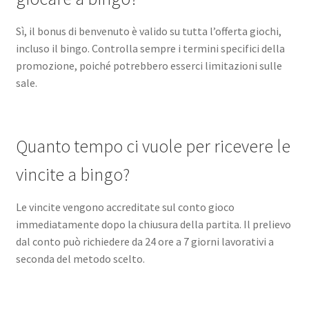
Sì, il bonus di benvenuto è valido su tutta l’offerta giochi,
incluso il bingo. Controlla sempre i termini specifici della
promozione, poiché potrebbero esserci limitazioni sulle
sale.
Quanto tempo ci vuole per ricevere le
vincite a bingo?
Le vincite vengono accreditate sul conto gioco
immediatamente dopo la chiusura della partita. Il prelievo
dal conto può richiedere da 24 ore a 7 giorni lavorativi a
seconda del metodo scelto.