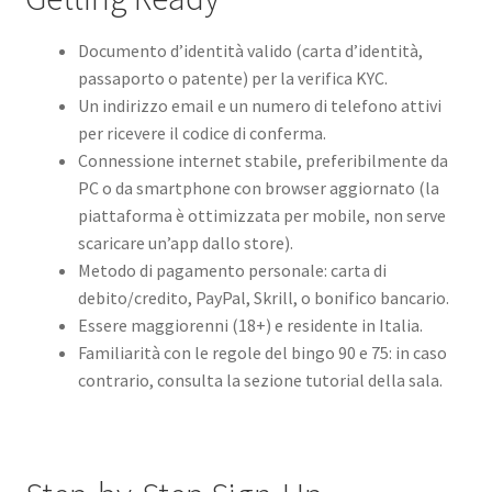
Documento d’identità valido (carta d’identità,
passaporto o patente) per la verifica KYC.
Un indirizzo email e un numero di telefono attivi
per ricevere il codice di conferma.
Connessione internet stabile, preferibilmente da
PC o da smartphone con browser aggiornato (la
piattaforma è ottimizzata per mobile, non serve
scaricare un’app dallo store).
Metodo di pagamento personale: carta di
debito/credito, PayPal, Skrill, o bonifico bancario.
Essere maggiorenni (18+) e residente in Italia.
Familiarità con le regole del bingo 90 e 75: in caso
contrario, consulta la sezione tutorial della sala.