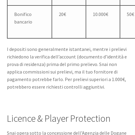
Bonifico
20€
10.000€
50€
bancario
I depositi sono generalmente istantanei, mentre i prelievi
richiedono la verifica dell’account (documento d’identità e
prova di residenza) prima del primo prelievo. Snai non
applica commissioni sui prelievi, ma il tuo fornitore di
pagamento potrebbe farlo. Per prelievi superiori a 1.000€,
potrebbero essere richiesti controlli aggiuntivi.
Licence & Player Protection
Snai opera sotto la concessione dell’Agenzia delle Dogane