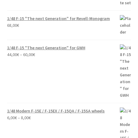
1/48 F-15 "The next Generation" for Revell-Monogram
68,00
€
1/48 F-15 "The next Generation" for GWH
Price
44,00
€
–
60,00
€
range:
44,00€
through
60,00€
1/48 Modern F-15E / F-15EX / F-15QA / F-15SA wheels
Price
6,00
€
–
8,00
€
range:
6,00€
through