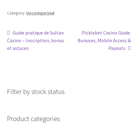
Category:
Uncategorized
Post
Previous
Next
Guide pratique de Sultan
Picklebet Casino Guide:
post:
post:
Casino – Inscription, bonus
Bonuses, Mobile Access &
navigation
et astuces
Payouts
Filter by stock status
Product categories