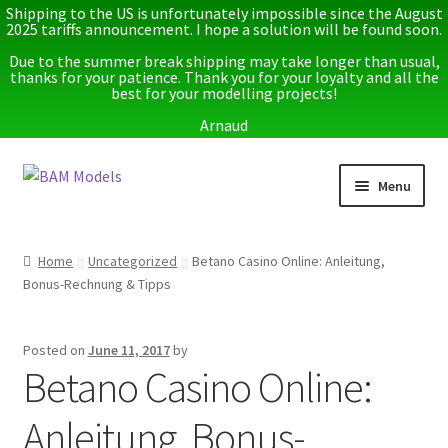
Shipping to the US is unfortunately impossible since the August
2025 tariffs announcement. I hope a solution will be found soon.
Due to the summer break shipping may take longer than usual,
thanks for your patience. Thank you for your loyalty and all the
best for your modelling projects!
Arnaud
Skip
Skip
Menu
to
to
navigation
content
Home
Home
Uncategorized
Betano Casino Online: Anleitung,
Bonus-Rechnung & Tipps
Latest releases
Expand
Instructions
Posted on
June 11, 2017
by
child
Betano Casino Online:
menu
Expand
More info
child
Anleitung, Bonus-
menu
My account