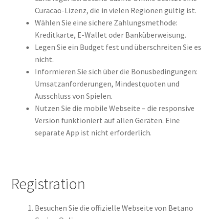
Curacao-Lizenz, die in vielen Regionen gültig ist.
Wählen Sie eine sichere Zahlungsmethode:
Kreditkarte, E-Wallet oder Banküberweisung.
Legen Sie ein Budget fest und überschreiten Sie es
nicht.
Informieren Sie sich über die Bonusbedingungen:
Umsatzanforderungen, Mindestquoten und
Ausschluss von Spielen.
Nutzen Sie die mobile Webseite – die responsive
Version funktioniert auf allen Geräten. Eine
separate App ist nicht erforderlich.
Registration
Besuchen Sie die offizielle Webseite von Betano