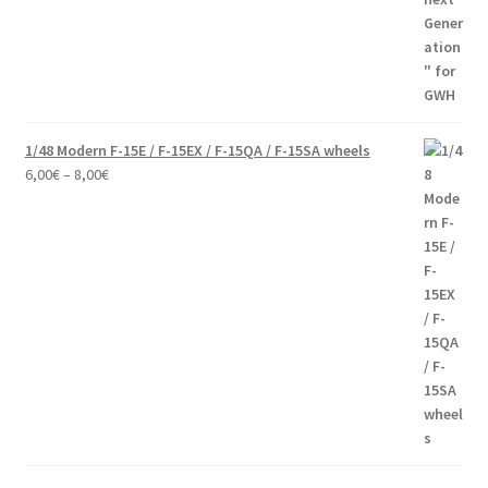
through
60,00€
1/48 Modern F-15E / F-15EX / F-15QA / F-15SA wheels
Price
6,00
€
–
8,00
€
range:
6,00€
through
8,00€