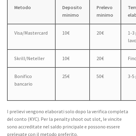
Metodo
Deposito
Prelevo
Tem
minimo
minimo
ela
Visa/Mastercard
10€
20€
1-3 
lavo
Skrill/Neteller
10€
20€
Fino
Bonifico
25€
50€
3-5 
bancario
I prelievi vengono elaborati solo dopo la verifica completa
del conto (KYC). Per la penalty shoot out slot, le vincite
sono accreditate nel saldo principale e possono essere
prelevate con il metodo preferito.