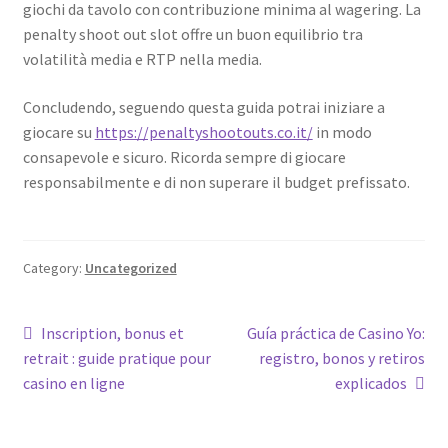
giochi da tavolo con contribuzione minima al wagering. La
penalty shoot out slot offre un buon equilibrio tra
volatilità media e RTP nella media.
Concludendo, seguendo questa guida potrai iniziare a
giocare su
https://penaltyshootouts.co.it/
in modo
consapevole e sicuro. Ricorda sempre di giocare
responsabilmente e di non superare il budget prefissato.
Category:
Uncategorized
Post
Previous
Next
Inscription, bonus et
Guía práctica de Casino Yo:
post:
post:
retrait : guide pratique pour
registro, bonos y retiros
navigation
casino en ligne
explicados