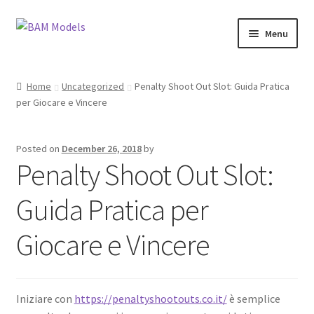
Skip
Skip
Menu
to
to
navigation
content
Home
Home
Uncategorized
Penalty Shoot Out Slot: Guida Pratica
per Giocare e Vincere
Latest releases
Instructions
Posted on
December 26, 2018
by
Penalty Shoot Out Slot:
More info
Guida Pratica per
My account
Giocare e Vincere
Straightening warped resin parts
Modellers gallery
Iniziare con
https://penaltyshootouts.co.it/
è semplice