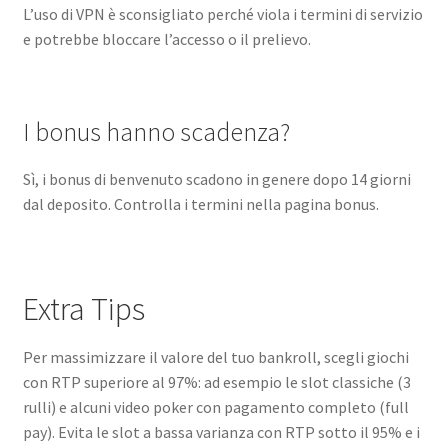
L’uso di VPN è sconsigliato perché viola i termini di servizio
e potrebbe bloccare l’accesso o il prelievo.
I bonus hanno scadenza?
Sì, i bonus di benvenuto scadono in genere dopo 14 giorni
dal deposito. Controlla i termini nella pagina bonus.
Extra Tips
Per massimizzare il valore del tuo bankroll, scegli giochi
con RTP superiore al 97%: ad esempio le slot classiche (3
rulli) e alcuni video poker con pagamento completo (full
pay). Evita le slot a bassa varianza con RTP sotto il 95% e i