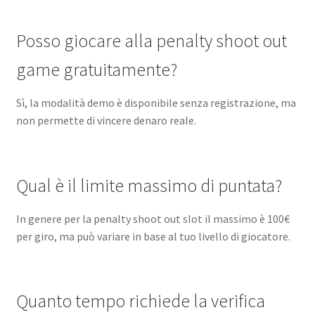
Posso giocare alla penalty shoot out
game gratuitamente?
Sì, la modalità demo è disponibile senza registrazione, ma
non permette di vincere denaro reale.
Qual è il limite massimo di puntata?
In genere per la penalty shoot out slot il massimo è 100€
per giro, ma può variare in base al tuo livello di giocatore.
Quanto tempo richiede la verifica