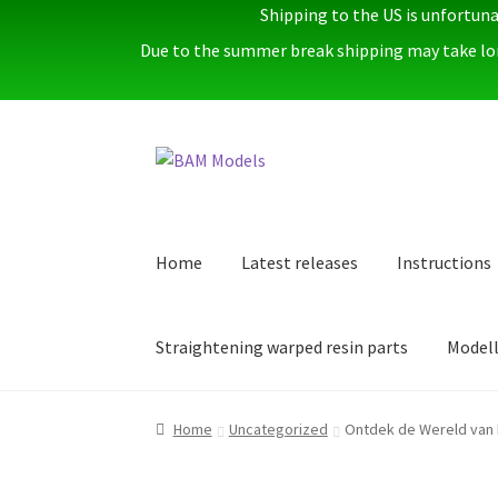
Shipping to the US is unfortuna
Due to the summer break shipping may take long
Skip
Skip
to
to
navigation
content
Home
Latest releases
Instructions
Straightening warped resin parts
Modell
Home
Uncategorized
Ontdek de Wereld van 