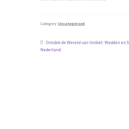
Category:
Uncategorized
Post
Previous
Ontdek de Wereld van Unibet: Wedden en S
post:
Nederland
navigation