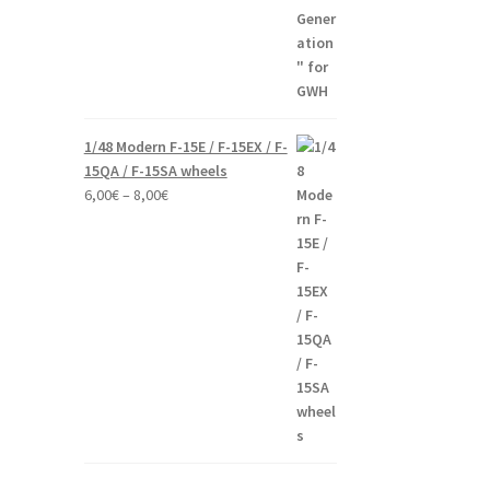
44,00€
through
60,00€
1/48 Modern F-15E / F-15EX / F-
15QA / F-15SA wheels
Price
6,00
€
–
8,00
€
range:
6,00€
through
8,00€