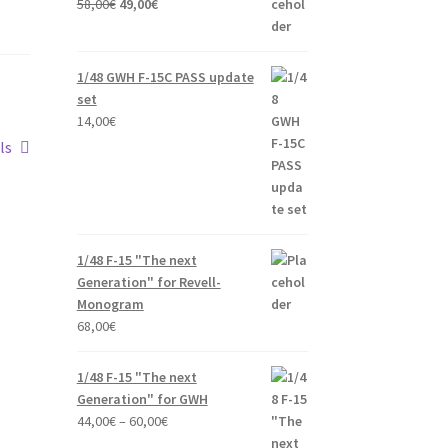
Original
Current
58,00
€
49,00
€
price
price
was:
is:
58,00€.
49,00€.
1/48 GWH F-15C PASS update
set
14,00
€
ls
1/48 F-15 "The next
Generation" for Revell-
Monogram
68,00
€
1/48 F-15 "The next
Generation" for GWH
Price
44,00
€
–
60,00
€
range: