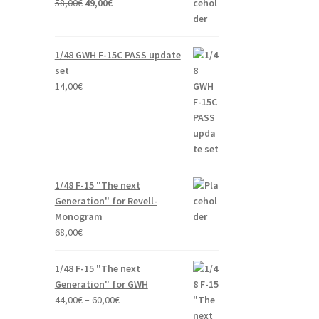
Original
Current
58,00
€
49,00
€
price
price
was:
is:
58,00€.
49,00€.
1/48 GWH F-15C PASS update
set
14,00
€
1/48 F-15 "The next
Generation" for Revell-
Monogram
68,00
€
1/48 F-15 "The next
Generation" for GWH
Price
44,00
€
–
60,00
€
range: