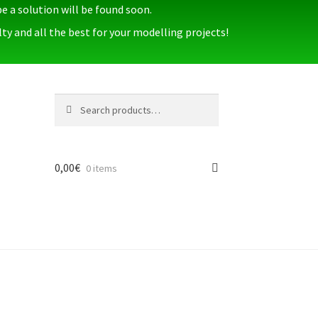
e a solution will be found soon.
y and all the best for your modelling projects!
Search
Search
for:
0,00
€
0 items