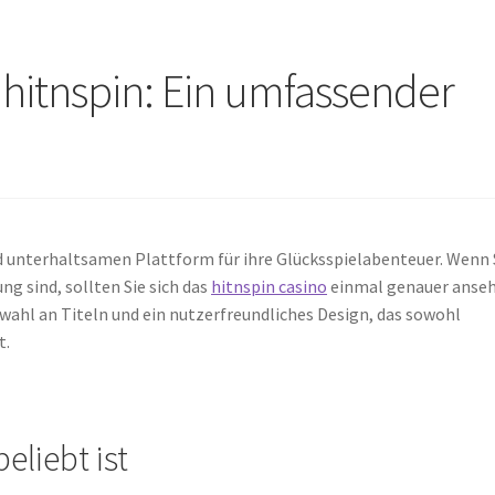
 hitnspin: Ein umfassender
d unterhaltsamen Plattform für ihre Glücksspielabenteuer. Wenn 
g sind, sollten Sie sich das
hitnspin casino
einmal genauer anseh
wahl an Titeln und ein nutzerfreundliches Design, das sowohl
t.
liebt ist