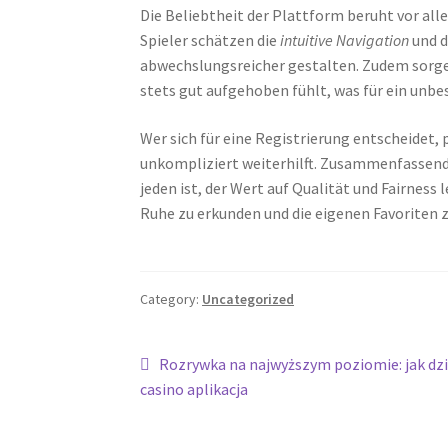
Die Beliebtheit der Plattform beruht vor all
Spieler schätzen die
intuitive Navigation
und d
abwechslungsreicher gestalten. Zudem sorge
stets gut aufgehoben fühlt, was für ein unbe
Wer sich für eine Registrierung entscheidet,
unkompliziert weiterhilft. Zusammenfassend l
jeden ist, der Wert auf Qualität und Fairness 
Ruhe zu erkunden und die eigenen Favoriten 
Category:
Uncategorized
Post
Previous
Rozrywka na najwyższym poziomie: jak dzi
post:
casino aplikacja
navigation