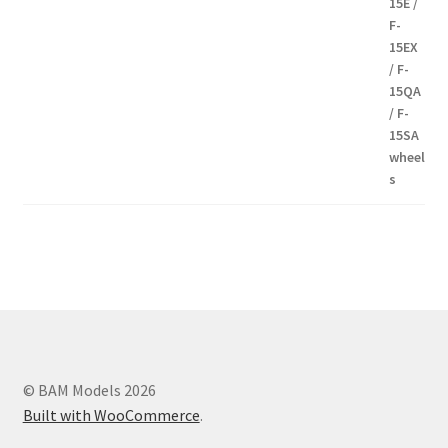
through
8,00€
Modern communication systems connect people across the world
in real time, but the complexity behind phone numbers, country
codes, and mobile operators is often overlooked. For many users,
understanding these elements can help improve communication
and reduce confusion when dealing with international contacts. e-
MobileTracker is a platform designed to provide clear and
© BAM Models 2026
structured information about these topics, making
Built with WooCommerce
.
telecommunications data more accessible to everyone. One of the
key advantages of the platform is its straightforward design. The