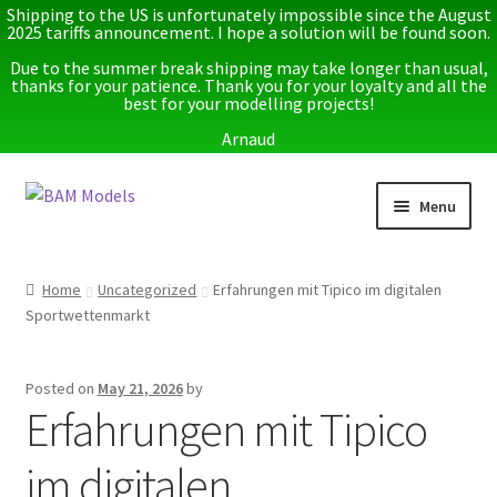
Shipping to the US is unfortunately impossible since the August
2025 tariffs announcement. I hope a solution will be found soon.
Due to the summer break shipping may take longer than usual,
thanks for your patience. Thank you for your loyalty and all the
best for your modelling projects!
Arnaud
Skip
Skip
Menu
to
to
navigation
content
Home
Home
Uncategorized
Erfahrungen mit Tipico im digitalen
Sportwettenmarkt
Latest releases
Expand
Instructions
Posted on
May 21, 2026
by
child
Erfahrungen mit Tipico
menu
Expand
More info
child
im digitalen
menu
My account