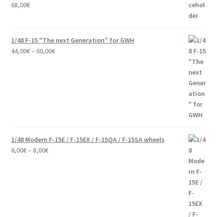
68,00
€
1/48 F-15 "The next Generation" for GWH
Price
44,00
€
–
60,00
€
range:
44,00€
through
60,00€
1/48 Modern F-15E / F-15EX / F-15QA / F-15SA wheels
Price
6,00
€
–
8,00
€
range:
6,00€
through
8,00€