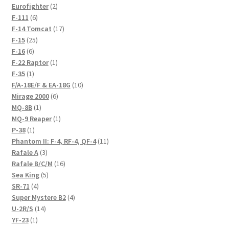
products
2
Eurofighter
2
6
products
F-111
6
products
17
F-14 Tomcat
17
25
products
F-15
25
6
products
F-16
6
products
1
F-22 Raptor
1
1
product
F-35
1
product
10
F/A-18E/F & EA-18G
10
6
products
Mirage 2000
6
1
products
MQ-8B
1
product
1
MQ-9 Reaper
1
1
product
P-38
1
product
11
Phantom II: F-4, RF-4, QF-4
11
3
products
Rafale A
3
products
16
Rafale B/C/M
16
5
products
Sea King
5
4
products
SR-71
4
products
4
Super Mystere B2
4
14
products
U-2R/S
14
1
products
YF-23
1