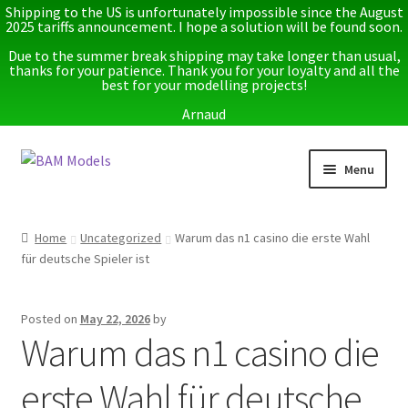
Shipping to the US is unfortunately impossible since the August
2025 tariffs announcement. I hope a solution will be found soon.
Due to the summer break shipping may take longer than usual,
thanks for your patience. Thank you for your loyalty and all the
best for your modelling projects!
Arnaud
Skip
Skip
Menu
to
to
navigation
content
Home
Home
Uncategorized
Warum das n1 casino die erste Wahl
für deutsche Spieler ist
Latest releases
Expand
Instructions
Posted on
May 22, 2026
by
child
Warum das n1 casino die
menu
Expand
More info
child
erste Wahl für deutsche
menu
My account