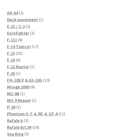
2
AH-64
2
products
1
Deck equipment
1
2
product
E-2C / C-2
2
products
2
Eurofighter
2
6
products
F-111
6
products
17
F-14 Tomcat
17
25
products
F-15
25
6
products
F-16
6
products
1
F-22 Raptor
1
1
product
F-35
1
product
10
F/A-18E/F & EA-18G
10
6
products
Mirage 2000
6
1
products
MQ-8B
1
product
1
MQ-9 Reaper
1
1
product
P-38
1
product
11
Phantom II: F-4, RF-4, QF-4
11
3
products
Rafale A
3
products
16
Rafale B/C/M
16
5
products
Sea King
5