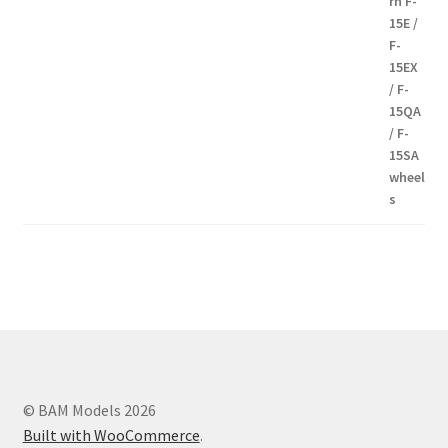
6,00€
through
8,00€
Modern communication systems connect people across the world
in real time, but the complexity behind phone numbers, country
codes, and mobile operators is often overlooked. For many users,
understanding these elements can help improve communication
and reduce confusion when dealing with international contacts. e-
MobileTracker is a platform designed to provide clear and
© BAM Models 2026
structured information about these topics, making
Built with WooCommerce
.
telecommunications data more accessible to everyone. One of the