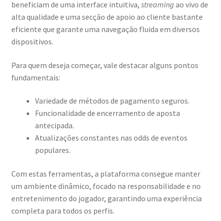
beneficiam de uma interface intuitiva,
streaming
ao vivo de
alta qualidade e uma secção de apoio ao cliente bastante
eficiente que garante uma navegação fluida em diversos
dispositivos.
Para quem deseja começar, vale destacar alguns pontos
fundamentais:
Variedade de métodos de pagamento seguros.
Funcionalidade de encerramento de aposta
antecipada.
Atualizações constantes nas odds de eventos
populares.
Com estas ferramentas, a plataforma consegue manter
um ambiente dinâmico, focado na responsabilidade e no
entretenimento do jogador, garantindo uma experiência
completa para todos os perfis.