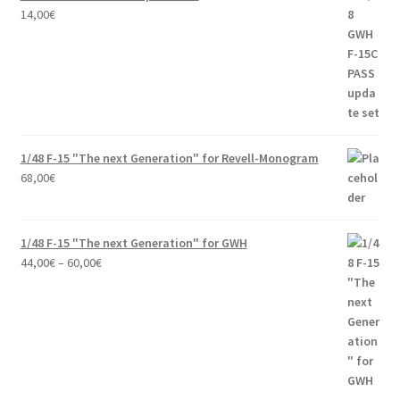
14,00
€
1/48 F-15 "The next Generation" for Revell-Monogram
68,00
€
1/48 F-15 "The next Generation" for GWH
Price
44,00
€
–
60,00
€
range:
44,00€
through
60,00€