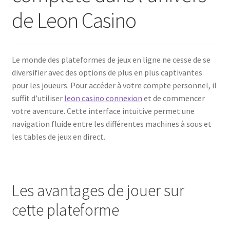
de Leon Casino
Straightening warped resin parts
Expand
Modellers gallery
Le monde des plateformes de jeux en ligne ne cesse de se
child
diversifier avec des options de plus en plus captivantes
menu
pour les joueurs. Pour accéder à votre compte personnel, il
suffit d’utiliser
leon casino connexion
et de commencer
votre aventure. Cette interface intuitive permet une
navigation fluide entre les différentes machines à sous et
les tables de jeux en direct.
Les avantages de jouer sur
cette plateforme