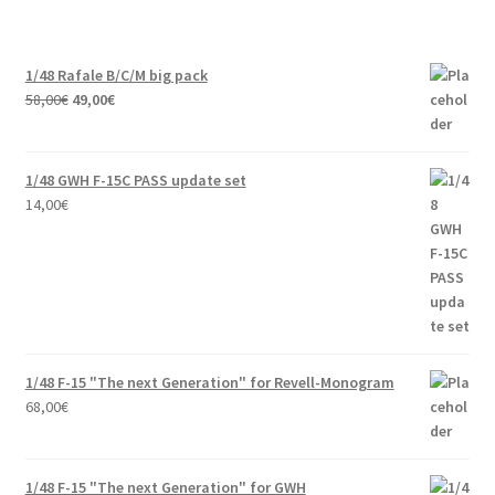
1/48 Rafale B/C/M big pack
Original
Current
58,00
€
49,00
€
price
price
was:
is:
58,00€.
49,00€.
1/48 GWH F-15C PASS update set
14,00
€
1/48 F-15 "The next Generation" for Revell-Monogram
68,00
€
1/48 F-15 "The next Generation" for GWH