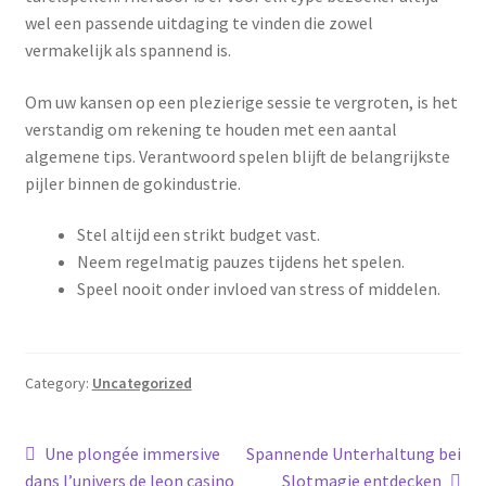
wel een passende uitdaging te vinden die zowel
vermakelijk als spannend is.
Om uw kansen op een plezierige sessie te vergroten, is het
verstandig om rekening te houden met een aantal
algemene tips. Verantwoord spelen blijft de belangrijkste
pijler binnen de gokindustrie.
Stel altijd een strikt budget vast.
Neem regelmatig pauzes tijdens het spelen.
Speel nooit onder invloed van stress of middelen.
Category:
Uncategorized
Post
Previous
Next
Une plongée immersive
Spannende Unterhaltung bei
post:
post:
dans l’univers de leon casino
Slotmagie entdecken